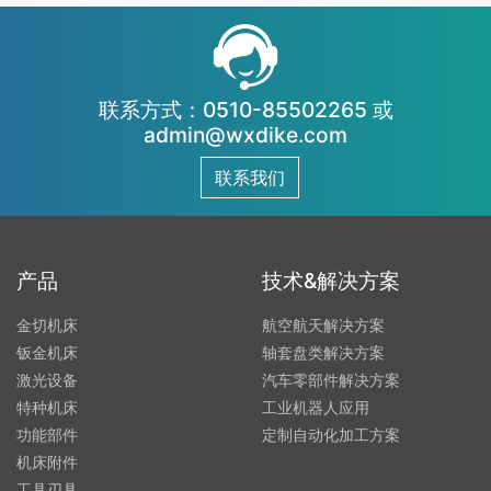
高加工效率
联系方式：0510-85502265 或
admin@wxdike.com
联系我们
产品
技术&解决方案
金切机床
航空航天解决方案
钣金机床
轴套盘类解决方案
激光设备
汽车零部件解决方案
特种机床
工业机器人应用
功能部件
定制自动化加工方案
机床附件
工具刃具