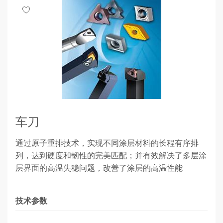
车刀
通过原子重排技术，实现不同涂层材料的长程有序排
列，达到硬度和韧性的完美匹配；并有效解决了多层涂
层界面的高温失稳问题，改善了涂层的高温性能
技术参数