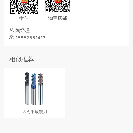
微信
淘宝店铺
陶经理
15852551413
相似推荐
四刃平底铣刀
超细微粒硬质合金四刃平底铣刀，
能对55°以下热处理材料直接进行粗
加工到细加工，减少换到次数，提