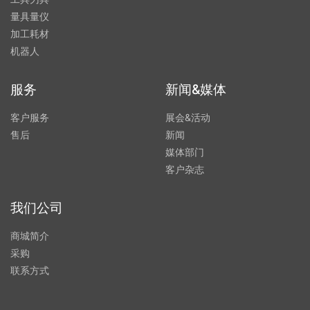
量具量仪
加工耗材
机器人
服务
新闻&媒体
客户服务
展会&活动
售后
新闻
媒体部门
客户杂志
我们公司
商城简介
采购
联系方式