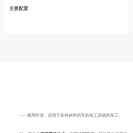
主要配置
——通用性强，适用于多种材料的车削加工及铣削加工。