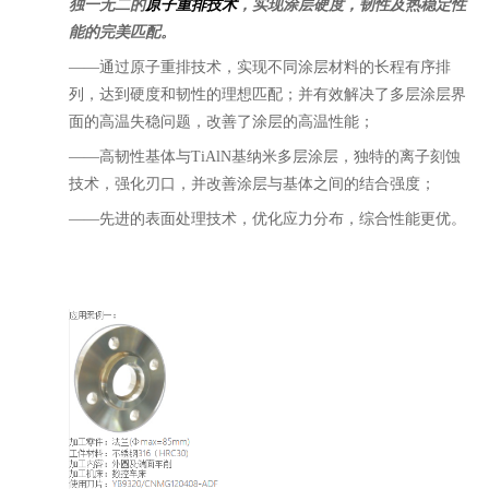
独一无二的
原子重排技术
，
实现涂层硬度，韧性及热稳定性
能的完美匹配。
——通过原子重排技术，实现不同涂层材料的长程有序排
列，达到硬度和韧性的理想匹配；并有效解决了多层涂层界
面的高温失稳问题，改善了涂层的高温性能；
——高韧性基体与
TiAlN
基纳米多层涂层，独特的离子刻蚀
技术，强化刃口，并改善涂层与基体之间的结合强度；
——先进的表面处理技术，优化应力分布，综合性能更优。