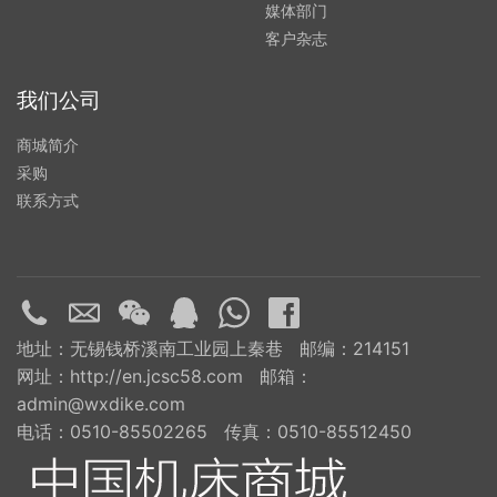
媒体部门
客户杂志
我们公司
商城简介
采购
联系方式
地址：无锡钱桥溪南工业园上秦巷 邮编：214151
网址：http://en.jcsc58.com 邮箱：
admin@wxdike.com
电话：0510-85502265 传真：0510-85512450