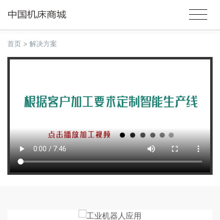
首页
>
解决方案