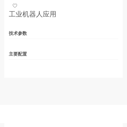
工业机器人应用
技术参数
主要配置