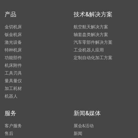
产品
技术&解决方案
金切机床
航空航天解决方案
钣金机床
轴套盘类解决方案
激光设备
汽车零部件解决方案
特种机床
工业机器人应用
功能部件
定制自动化加工方案
机床附件
工具刃具
量具量仪
加工耗材
机器人
服务
新闻&媒体
客户服务
展会&活动
售后
新闻