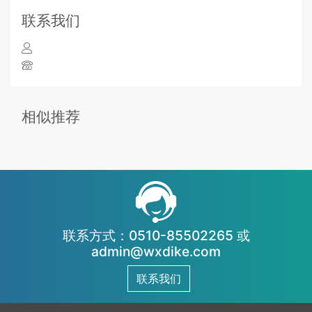
联系我们
相似推荐
联系方式：0510-85502265 或
admin@wxdike.com
联系我们