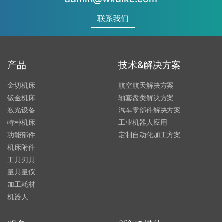
联系我们
产品
技术&解决方案
金切机床
航空航天解决方案
钣金机床
轴套盘类解决方案
激光设备
汽车零部件解决方案
特种机床
工业机器人应用
功能部件
定制自动化加工方案
机床附件
工具刃具
量具量仪
加工耗材
机器人