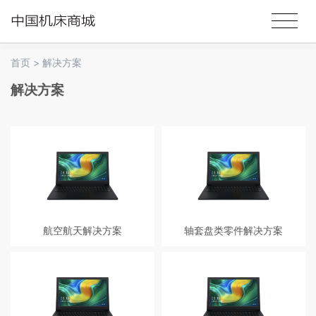
首页
>
解决方案
解决方案
航空航天解决方案
轴套盘类零件解决方案