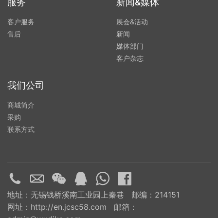
服务
新闻&媒体
客户服务
展会&活动
售后
新闻
媒体部门
客户杂志
我们公司
商城简介
采购
联系方式
地址：无锡钱桥溪南工业园上秦巷 邮编：214151
网址：http://en.jcsc58.com 邮箱：