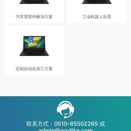
汽车零部件解决方案
工业机器人应用
定制自动化加工方案
联系方式：0510-85502265 或
admin@wxdike.com