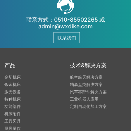
联系方式：0510-85502265 或
admin@wxdike.com
联系我们
产品
技术&解决方案
金切机床
航空航天解决方案
钣金机床
轴套盘类解决方案
激光设备
汽车零部件解决方案
特种机床
工业机器人应用
功能部件
定制自动化加工方案
机床附件
工具刃具
量具量仪