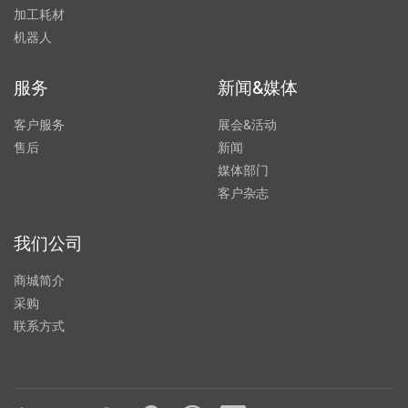
加工耗材
机器人
服务
新闻&媒体
客户服务
展会&活动
售后
新闻
媒体部门
客户杂志
我们公司
商城简介
采购
联系方式