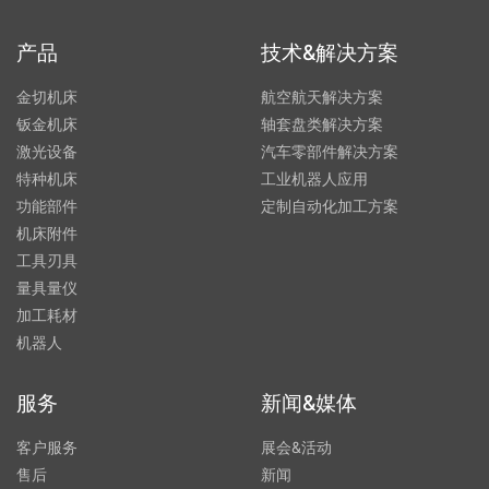
产品
技术&解决方案
金切机床
航空航天解决方案
钣金机床
轴套盘类解决方案
激光设备
汽车零部件解决方案
特种机床
工业机器人应用
功能部件
定制自动化加工方案
机床附件
工具刃具
量具量仪
加工耗材
机器人
服务
新闻&媒体
客户服务
展会&活动
售后
新闻