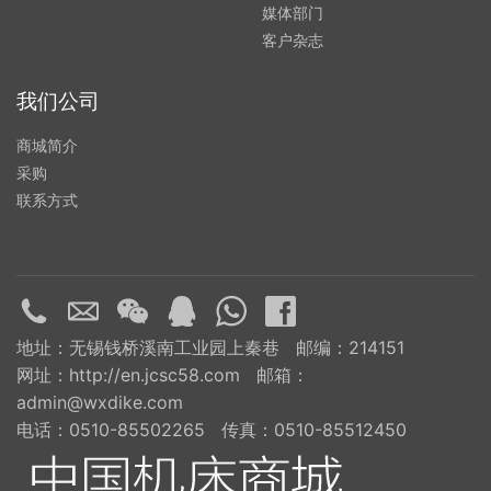
媒体部门
客户杂志
我们公司
商城简介
采购
联系方式
地址：无锡钱桥溪南工业园上秦巷 邮编：214151
网址：http://en.jcsc58.com 邮箱：
admin@wxdike.com
电话：0510-85502265 传真：0510-85512450